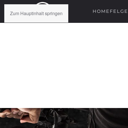
HOME
FELG
Zum Hauptinhalt springen