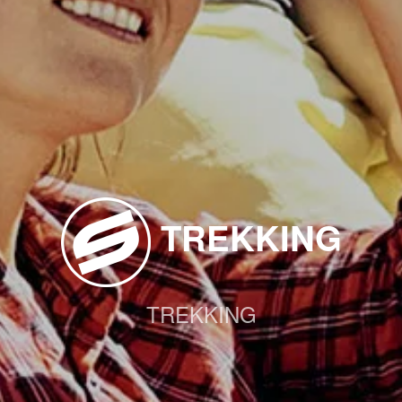
TREKKING
TREKKING