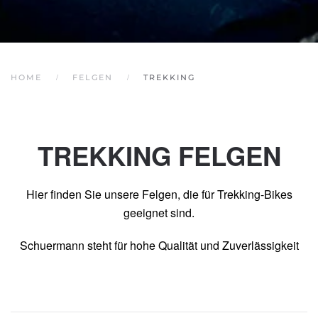
HOME
FELGEN
TREKKING
TREKKING FELGEN
Hier finden Sie unsere Felgen, die für Trekking-Bikes
geeignet sind.
Schuermann steht für hohe Qualität und Zuverlässigkeit