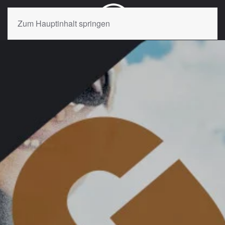
Zum Hauptinhalt springen