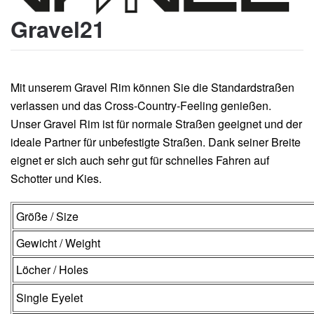
Gravel21
Mit unserem Gravel Rim können Sie die Standardstraßen
verlassen und das Cross-Country-Feeling genießen.
Unser Gravel Rim ist für normale Straßen geeignet und der
ideale Partner für unbefestigte Straßen. Dank seiner Breite
eignet er sich auch sehr gut für schnelles Fahren auf
Schotter und Kies.
Größe / Size
Gewicht / Weight
Löcher / Holes
Single Eyelet