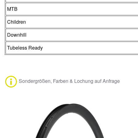
MTB
Children
Downhill
Tubeless Ready
Sondergrößen, Farben & Lochung auf Anfrage