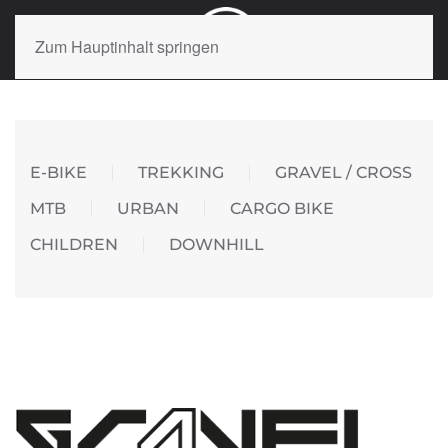
Zum Hauptinhalt springen
E-BIKE
TREKKING
GRAVEL / CROSS
MTB
URBAN
CARGO BIKE
CHILDREN
DOWNHILL