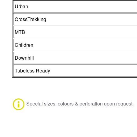
Urban
CrossTrekking
MTB
Children
Downhill
Tubeless Ready
Special sizes, colours & perforation upon request.