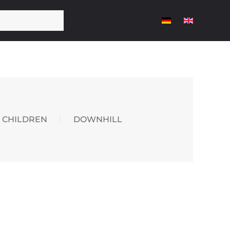
CHILDREN
DOWNHILL