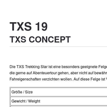
TXS 19
TXS CONCEPT
Die TXS Trekking Star ist eine besonders geeignete Felge 
die gerne auf Abenteuertour gehen, aber nicht auf bewähr
Fahreigenschaften verzichten wollen. Auf diese Felge ist 
Größe / Size
Gewicht / Weight