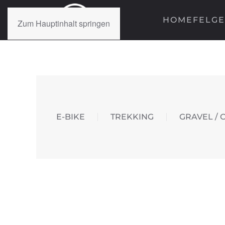
HOME
FELG
Zum Hauptinhalt springen
E-BIKE
TREKKING
GRAVEL / 