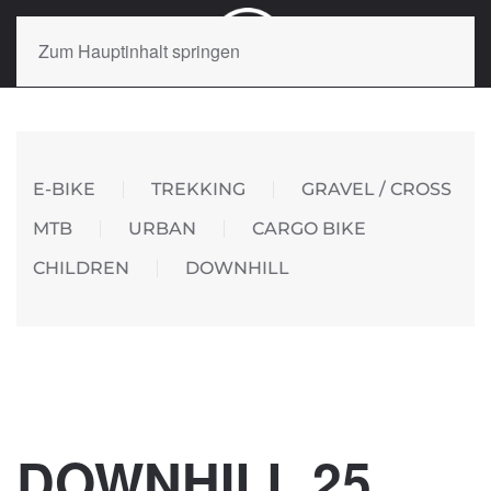
Zum Hauptinhalt springen
E-BIKE
TREKKING
GRAVEL / CROSS
MTB
URBAN
CARGO BIKE
CHILDREN
DOWNHILL
DOWNHILL 25