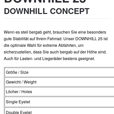
DOWNHILL CONCEPT
Wenn es steil bergab geht, brauchen Sie eine besonders
gute Stabilität auf Ihrem Fahrrad. Unser DOWNHILL 25 ist
die optimale Wahl für extreme Abfahrten, um
sicherzustellen, dass Sie auch bergab auf der Höhe sind.
Auch für Lasten- und Liegeräder bestens geeignet.
Größe / Size
Gewicht / Weight
Löcher / Holes
Single Eyelet
Double Eyelet